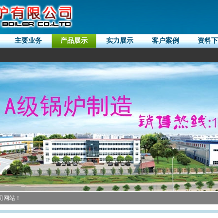
主要业务
产品展示
实力展示
客户案例
资料下
司网站！