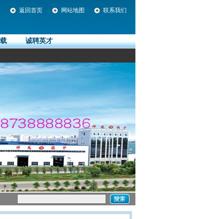
返回首页
网站地图
联系我们
载
诚聘英才