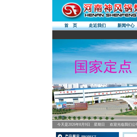
首 页
走近我们
新闻中心
今天是
2026年8月9日 星期日
欢迎光临我们公
产品展示
PRODUCT