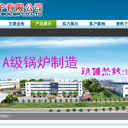
主要业务
产品展示
实力展示
客户案例
资料下
司网站！