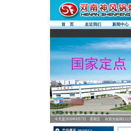
首 页
走近我们
新闻中心
今天是
2026年8月7日 星期五
欢迎光临我们公
产品展示
PRODUCT