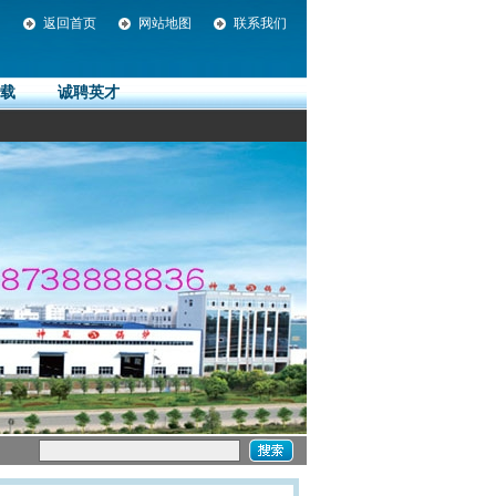
返回首页
网站地图
联系我们
载
诚聘英才