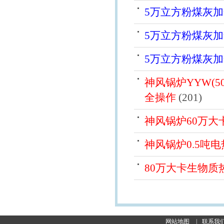
5万立方粉煤灰
5万立方粉煤灰
5万立方粉煤灰
神风锅炉YYW(5
全操作
(201)
神风锅炉60万
神风锅炉0.5吨
80万大卡生物质
网站地图
|
联系我