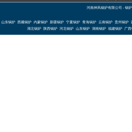
河南神风锅炉有限公司 - 锅
山东锅炉
西藏锅炉
内蒙锅炉
新疆锅炉
宁夏锅炉
青海锅炉
云南锅炉
贵州锅炉
湖北锅炉
陕西锅炉
河北锅炉
山东锅炉
湖南锅炉
福建锅炉
广西