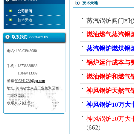
技术天地
公司新闻
蒸汽锅炉阀门和仪表
技术天地
燃油燃气蒸汽锅
联系我们
CONTACT US
蒸汽锅炉燃煤锅
电话:
139-03946980
锅炉运行成本与
手机：18738888836
13849413389
燃油锅炉和燃气
邮箱:
905341788
@qq.com
地址: 河南省太康县工业集聚区西
神风锅炉天然气
二环路南段
联系人: 刘经理
神风锅炉10万
神风锅炉20万
(662)