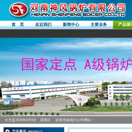
首 页
走近我们
新闻中心
主要业务
产品展
今天是
2026年8月9日 星期日
欢迎光临我们公司网站！
产品展示
PRODUCT