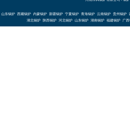
山东锅炉
西藏锅炉
内蒙锅炉
新疆锅炉
宁夏锅炉
青海锅炉
云南锅炉
贵州锅炉
湖北锅炉
陕西锅炉
河北锅炉
山东锅炉
湖南锅炉
福建锅炉
广西