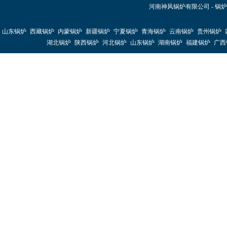
河南神风锅炉有限公司 - 锅
山东锅炉
西藏锅炉
内蒙锅炉
新疆锅炉
宁夏锅炉
青海锅炉
云南锅炉
贵州锅炉
湖北锅炉
陕西锅炉
河北锅炉
山东锅炉
湖南锅炉
福建锅炉
广西