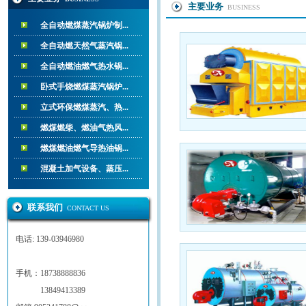
主要业务
BUSINESS
全自动燃煤蒸汽锅炉制...
全自动燃天然气蒸汽锅...
全自动燃油燃气热水锅...
卧式手烧燃煤蒸汽锅炉...
立式环保燃煤蒸汽、热...
燃煤燃柴、燃油气热风...
燃煤燃油燃气导热油锅...
混凝土加气设备、蒸压...
联系我们
CONTACT US
电话:
139-03946980
手机：18738888836
13849413389