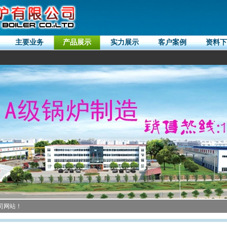
主要业务
产品展示
实力展示
客户案例
资料下
司网站！