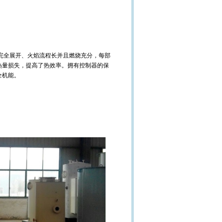
完全展开、火焰流程长并且燃烧充分，每部
热量损失，提高了热效率。拥有控制器的保
全机能。