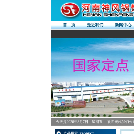
首 页
走近我们
新闻中心
今天是
2026年8月7日 星期五
欢迎光临我们公
产品展示
PRODUCT