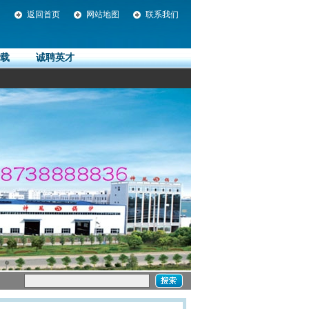
返回首页
网站地图
联系我们
载
诚聘英才